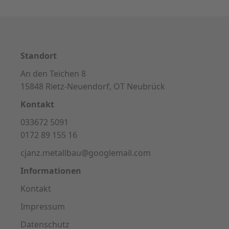
Standort
An den Teichen 8
15848 Rietz-Neuendorf, OT Neubrück
Kontakt
033672 5091
0172 89 155 16
cjanz.metallbau@googlemail.com
Informationen
Kontakt
Impressum
Datenschutz