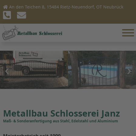
An den Teichen 8, 15484 Rietz-Neuendorf, OT Neubrück
Metallbau Schlosserei Janz
Maß- & Sonderanfertigung aus Stahl, Edelstahl und Aluminium